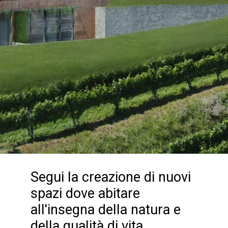
Segui la creazione di nuovi
spazi dove abitare
all'insegna della natura e
della qualità di vita.