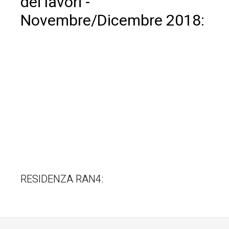
dei lavori -
Novembre/Dicembre 2018:
RESIDENZA RAN4: