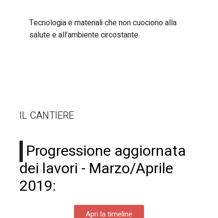
Tecnologia e materiali che non cuociono alla
salute e all’ambiente circostante.
IL CANTIERE
Progressione aggiornata
dei lavori - Marzo/Aprile
2019:
Apri la timeline