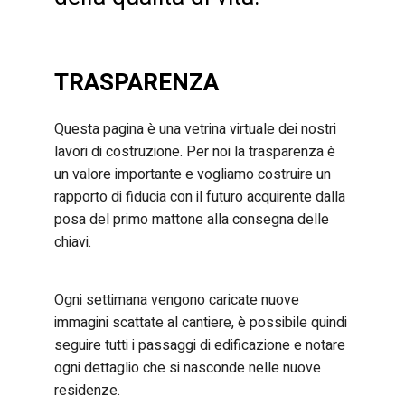
TRASPARENZA
Questa pagina è una vetrina virtuale dei nostri
lavori di costruzione. Per noi la trasparenza è
un valore importante e vogliamo costruire un
rapporto di fiducia con il futuro acquirente dalla
posa del primo mattone alla consegna delle
chiavi.
Ogni settimana vengono caricate nuove
immagini scattate al cantiere, è possibile quindi
seguire tutti i passaggi di edificazione e notare
ogni dettaglio che si nasconde nelle nuove
residenze.