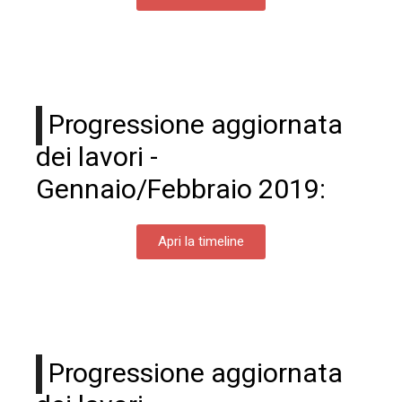
Progressione aggiornata
dei lavori -
Gennaio/Febbraio 2019:
Apri la timeline
Progressione aggiornata