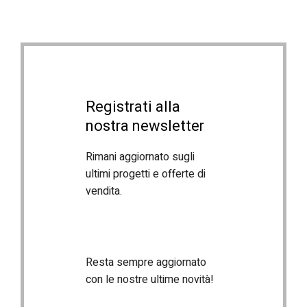
Registrati alla
nostra newsletter
Rimani aggiornato sugli
ultimi progetti e offerte di
vendita.
Resta sempre aggiornato
con le nostre ultime novità!