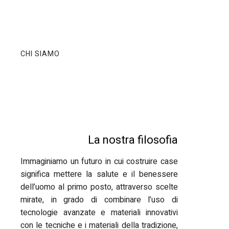
CHI SIAMO
La nostra filosofia
Immaginiamo un futuro in cui costruire case
significa mettere la salute e il benessere
dell’uomo al primo posto, attraverso scelte
mirate, in grado di combinare l’uso di
tecnologie avanzate e materiali innovativi
con le tecniche e i materiali della tradizione,