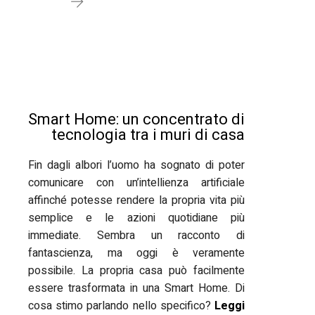
Smart Home: un concentrato di
tecnologia tra i muri di casa
Fin dagli albori l’uomo ha sognato di poter
comunicare con un’intellienza artificiale
affinché potesse rendere la propria vita più
semplice e le azioni quotidiane più
immediate. Sembra un racconto di
fantascienza, ma oggi è veramente
possibile. La propria casa può facilmente
essere trasformata in una Smart Home. Di
cosa stimo parlando nello specifico?
Leggi