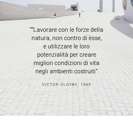
“
“Lavorare con le forze della
natura, non contro di esse,
e utilizzare le loro
potenzialità per creare
migliori condizioni di vita
negli ambienti costruiti
”
VICTOR OLGYAY, 1963