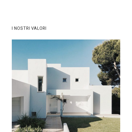
I NOSTRI VALORI