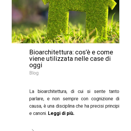
Bioarchitettura: cos'è e come
viene utilizzata nelle case di
oggi
Blog
La bioarchitettura, di cui si sente tanto
parlare, e non sempre con cognizione di
causa, è una disciplina che ha precisi principi
e canoni.
Leggi di più.