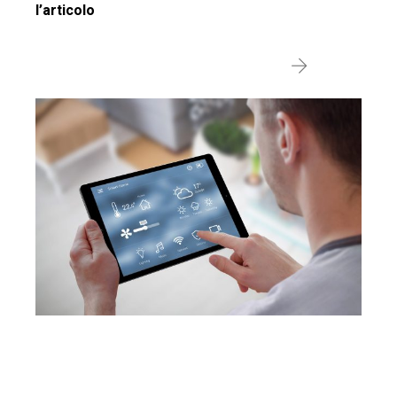
l’articolo