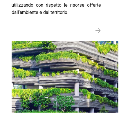
utilizzando con rispetto le risorse offerte
dall’ambiente e dal territorio.