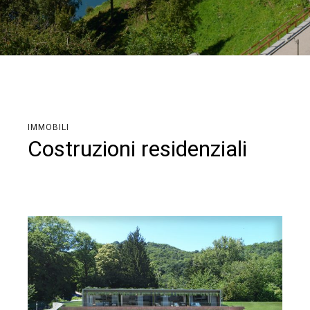
IMMOBILI
Costruzioni residenziali