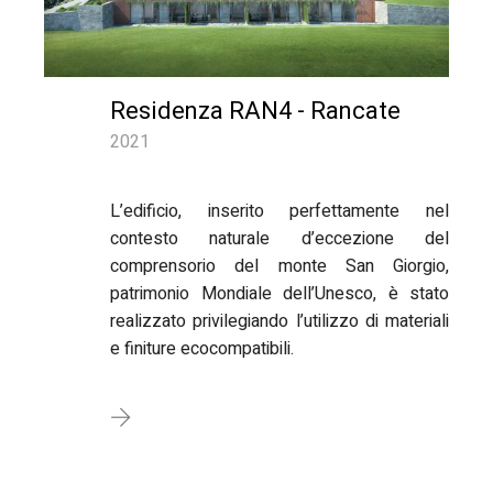
Residenza RAN4 - Rancate
2021
L’edificio, inserito perfettamente nel
contesto naturale d’eccezione del
comprensorio del monte San Giorgio,
patrimonio Mondiale dell’Unesco, è stato
realizzato privilegiando l’utilizzo di materiali
e finiture ecocompatibili.