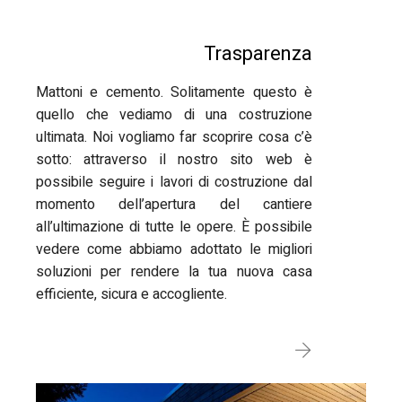
Trasparenza
Mattoni e cemento. Solitamente questo è
quello che vediamo di una costruzione
ultimata. Noi vogliamo far scoprire cosa c’è
sotto: attraverso il nostro sito web è
possibile seguire i lavori di costruzione dal
momento dell’apertura del cantiere
all’ultimazione di tutte le opere. È possibile
vedere come abbiamo adottato le migliori
soluzioni per rendere la tua nuova casa
efficiente, sicura e accogliente.