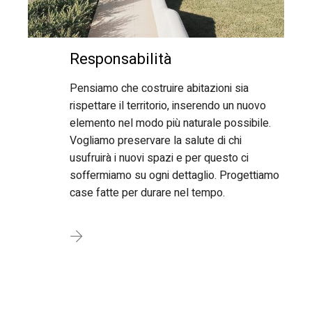
Responsabilità
Pensiamo che costruire abitazioni sia
rispettare il territorio, inserendo un nuovo
elemento nel modo più naturale possibile.
Vogliamo preservare la salute di chi
usufruirà i nuovi spazi e per questo ci
soffermiamo su ogni dettaglio. Progettiamo
case fatte per durare nel tempo.