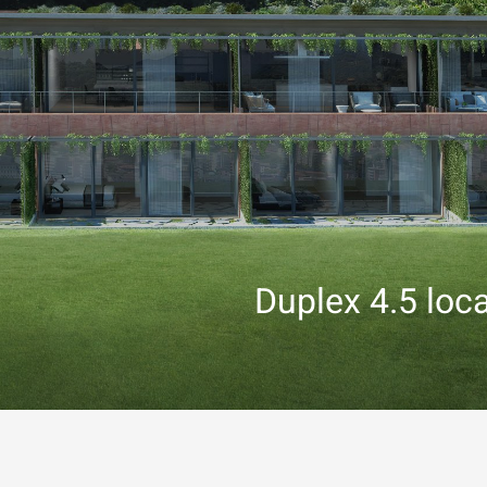
Duplex 4.5 loca