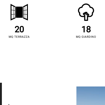
20
18
MQ TERRAZZA
MQ GIARDINO