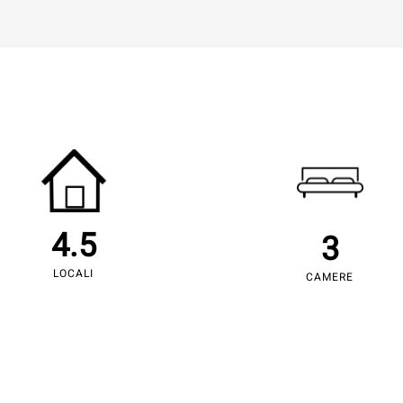
4.5
3
LOCALI
CAMERE