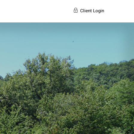
Client Login