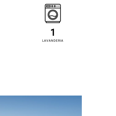
1
LAVANDERIA