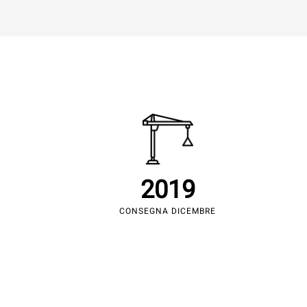
2019
CONSEGNA DICEMBRE