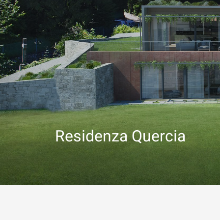
Residenza Quercia