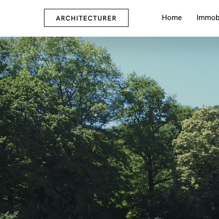
Home
Immobi